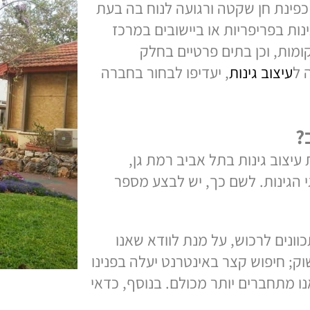
ת חן שקטה ורגועה לנוח בה בעת
 בפריפריות או ביישובים במרכז
, וכן בתים פרטיים בחלק
צוב גינות
, יעדיפו לבחור בחברה
ב גינות בתל אביב רמת גן,
נות. לשם כך, יש לבצע מספר
ם לרכוש, על מנת לוודא שאנו
יפוש קצר באינטרנט יעלה בפנינו
חברים יותר מכולם. בנוסף, כדאי