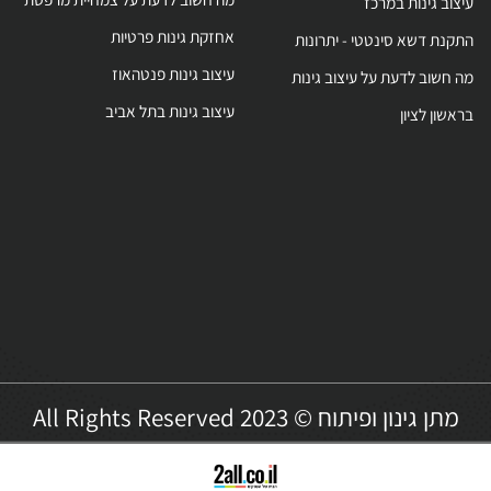
עיצוב גינות מרפסת
ת גינות גג
גינת גג
ב גינות על גגות
מה חשוב לדעת על צמחיית מרפסת
ב גינות במרכז
אחזקת גינות פרטיות
ת דשא סינטטי - יתרונות
עיצוב גינות פנטהאוז
שוב לדעת על עיצוב גינות
עיצוב גינות בתל אביב
ון לציון