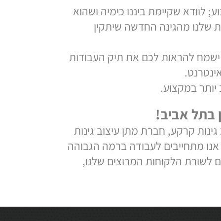
ודא שקיימת ביננו כימיה ושהוא
לנו מהגינה החדשה שיתקין
 להראות לכם את תיק העבודות
רנט.
ר במקצוע.
תל אביב!
ות קרקע, חברת מתן עיצוב גינות
ו מתחייבים לעבודה ברמה הגבוהה
שורת הלקוחות המרוצים שלנו,