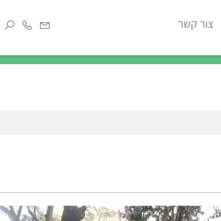
ור קשר