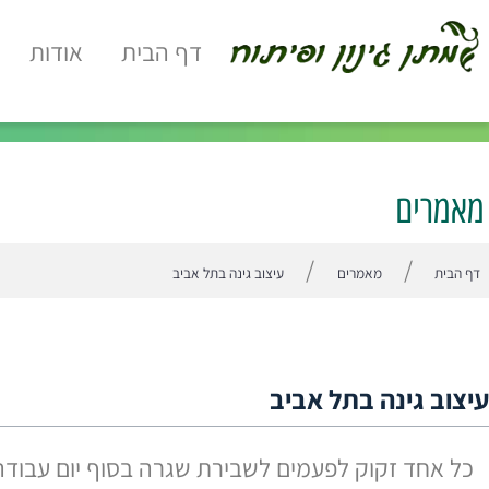
דף הבית
אודות
השי
ים
/
/
מאמרים
עיצוב גינה בתל אביב
גינה בתל אביב
ד זקוק לפעמים לשבירת שגרה בסוף יום עבודה עמוס.